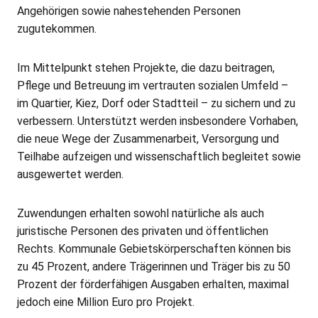
Angehörigen sowie nahestehenden Personen
zugutekommen.
Im Mittelpunkt stehen Projekte, die dazu beitragen,
Pflege und Betreuung im vertrauten sozialen Umfeld –
im Quartier, Kiez, Dorf oder Stadtteil – zu sichern und zu
verbessern. Unterstützt werden insbesondere Vorhaben,
die neue Wege der Zusammenarbeit, Versorgung und
Teilhabe aufzeigen und wissenschaftlich begleitet sowie
ausgewertet werden.
Zuwendungen erhalten sowohl natürliche als auch
juristische Personen des privaten und öffentlichen
Rechts. Kommunale Gebietskörperschaften können bis
zu 45 Prozent, andere Trägerinnen und Träger bis zu 50
Prozent der förderfähigen Ausgaben erhalten, maximal
jedoch eine Million Euro pro Projekt.