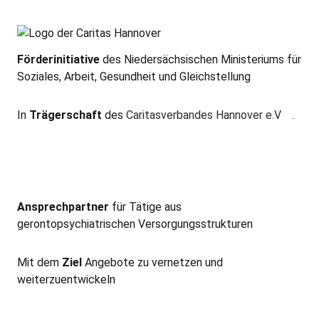
Förderinitiative
des Niedersächsischen Ministeriums für
Soziales, Arbeit, Gesundheit und Gleichstellung
In
Trägerschaft
des
Caritasverbandes Hannover e.V
.
Ansprechpartner
für Tätige aus
gerontopsychiatrischen Versorgungsstrukturen
Mit dem
Ziel
Angebote zu vernetzen und
weiterzuentwickeln