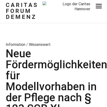
CARITAS
FORUM
DEMENZ
Information
/
Wissenswert
Neue
Fördermöglichkeite
für
Modellvorhaben in
der Pflege nach §