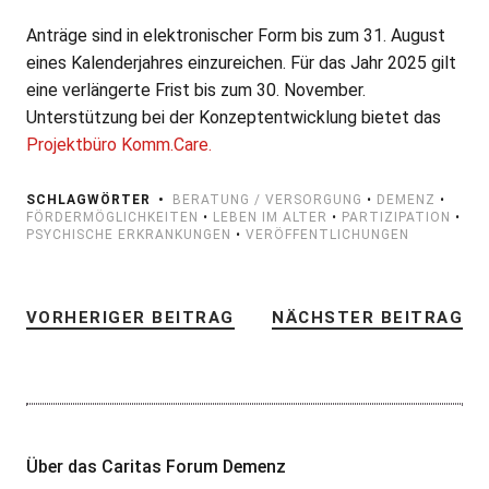
Anträge sind in elektronischer Form bis zum 31. August
eines Kalenderjahres einzureichen. Für das Jahr 2025 gilt
eine verlängerte Frist bis zum 30. November.
Unterstützung bei der Konzeptentwicklung bietet das
Projektbüro Komm.Care.
SCHLAGWÖRTER
BERATUNG / VERSORGUNG
•
DEMENZ
•
FÖRDERMÖGLICHKEITEN
•
LEBEN IM ALTER
•
PARTIZIPATION
•
PSYCHISCHE ERKRANKUNGEN
•
VERÖFFENTLICHUNGEN
VORHERIGER BEITRAG
NÄCHSTER BEITRAG
Über das Caritas Forum Demenz