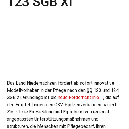
123 SGB XI
Das Land Niedersachsen fördert ab sofort innovative
Modellvorhaben in der Pflege nach den §§ 123 und 124
SGB XI. Grundlage ist die
neue Förderrichtlinie
, die auf
den Empfehlungen des GKV-Spitzenverbandes basiert.
Ziel ist die Entwicklung und Erprobung von regional
angepassten Unterstützungsmaßnahmen und -
strukturen, die Menschen mit Pflegebedarf, ihren