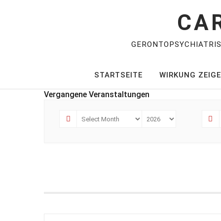
CA
GERONTOPSYCHIATRI
STARTSEITE
WIRKUNG ZEIG
Vergangene Veranstaltungen