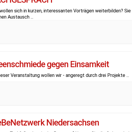
wollen sich in kurzen, interessanten Vorträgen weiterbilden? Sie
hen Austausch
...
eenschmiede gegen Einsamkeit
dieser Veranstaltung wollen wir - angeregt durch drei Projekte
...
BeNetzwerk Niedersachsen