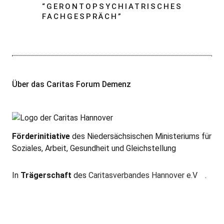
“
GERONTOPSYCHIATRISCHES
FACHGESPRÄCH
”
Über das Caritas Forum Demenz
Förderinitiative
des Niedersächsischen Ministeriums für
Soziales, Arbeit, Gesundheit und Gleichstellung
In
Trägerschaft
des
Caritasverbandes Hannover e.V
.