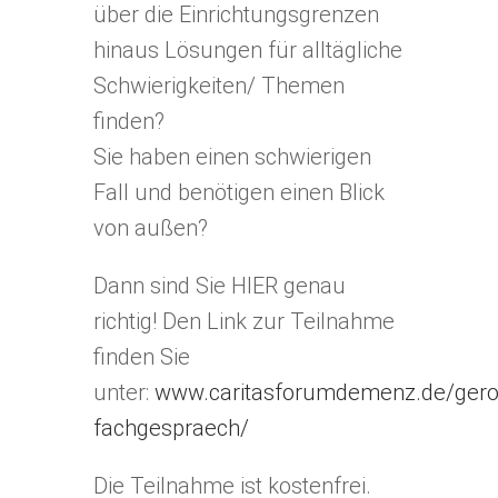
über die Einrichtungsgrenzen
hinaus Lösungen für alltägliche
Schwierigkeiten/ Themen
finden?
Sie haben einen schwierigen
Fall und benötigen einen Blick
von außen?
Dann sind Sie HIER genau
richtig! Den Link zur Teilnahme
finden Sie
unter:
www.caritasforumdemenz.de/geron
fachgespraech/
Die Teilnahme ist kostenfrei.