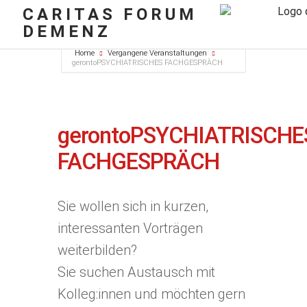
CARITAS FORUM
DEMENZ
Home
Vergangene Veranstaltungen
gerontoPSYCHIATRISCHES FACHGESPRÄCH
gerontoPSYCHIATRISCHE
FACHGESPRÄCH
Sie wollen sich in kurzen,
interessanten Vorträgen
weiterbilden?
Sie suchen Austausch mit
Kolleg:innen und möchten gern