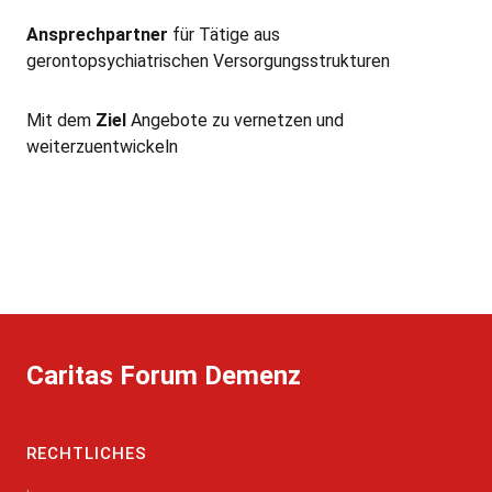
Ansprechpartner
für Tätige aus
gerontopsychiatrischen Versorgungsstrukturen
Mit dem
Ziel
Angebote zu vernetzen und
weiterzuentwickeln
Caritas Forum Demenz
RECHTLICHES