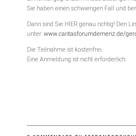
Sie haben einen schwierigen Fall und be
Dann sind Sie HIER genau richtig! Den Li
unter:
www.caritasforumdemenz.de/gero
Die Teilnahme ist kostenfrei.
Eine Anmeldung ist nicht erforderlich.