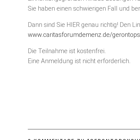
Sie haben einen schwierigen Fall und be
Dann sind Sie HIER genau richtig! Den Li
www.caritasforumdemenz.de/gerontopsy
Die Teilnahme ist kostenfrei.
Eine Anmeldung ist nicht erforderlich.