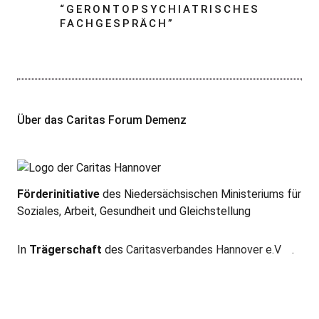
“
GERONTOPSYCHIATRISCHES
FACHGESPRÄCH
”
Über das Caritas Forum Demenz
Förderinitiative
des Niedersächsischen Ministeriums für
Soziales, Arbeit, Gesundheit und Gleichstellung
In
Trägerschaft
des
Caritasverbandes Hannover e.V
.