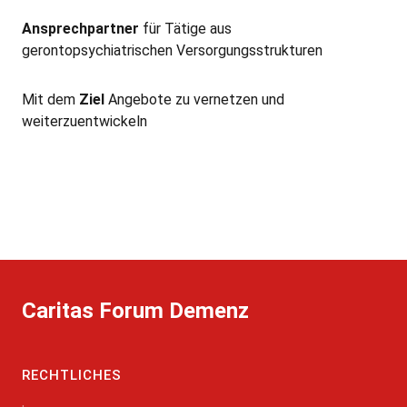
Ansprechpartner
für Tätige aus
gerontopsychiatrischen Versorgungsstrukturen
Mit dem
Ziel
Angebote zu vernetzen und
weiterzuentwickeln
Caritas Forum Demenz
RECHTLICHES