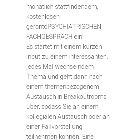
monatlich stattfindendem,
kostenlosen
gerontoPSYCHIATRISCHEN
FACHGESPRÄCH ein!
Es startet mit einem kurzen
Input zu einem interessanten,
jedes Mal wechselndem
Thema und geht dann nach
einem themenbezogenem
Austausch in Breakoutrooms
über, sodass Sie an einem
kollegialen Austausch oder an
einer Fallvorstellung
teilnehmen können. Eine