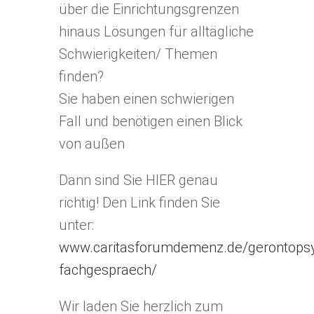
über die Einrichtungsgrenzen
hinaus Lösungen für alltägliche
Schwierigkeiten/ Themen
finden?
Sie haben einen schwierigen
Fall und benötigen einen Blick
von außen
Dann sind Sie HIER genau
richtig! Den Link finden Sie
unter:
www.caritasforumdemenz.de/gerontopsyc
fachgespraech/
Wir laden Sie herzlich zum