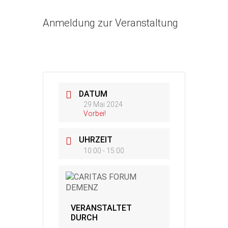
Anmeldung zur Veranstaltung
DATUM
29 Mai 2024
Vorbei!
UHRZEIT
10:00 - 15:00
VERANSTALTET
DURCH