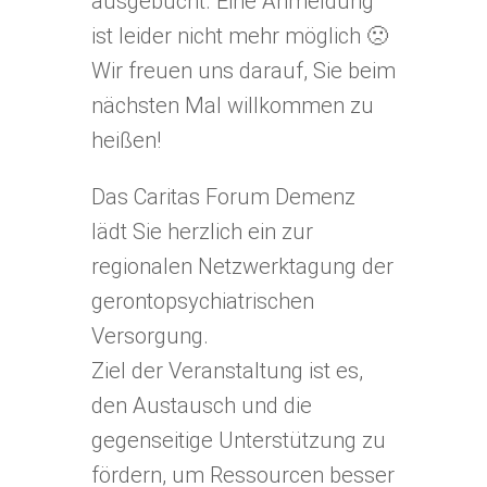
ausgebucht. Eine Anmeldung
ist leider nicht mehr möglich 🙁
Wir freuen uns darauf, Sie beim
nächsten Mal willkommen zu
heißen!
Das Caritas Forum Demenz
lädt Sie herzlich ein zur
regionalen Netzwerktagung der
gerontopsychiatrischen
Versorgung.
Ziel der Veranstaltung ist es,
den Austausch und die
gegenseitige Unterstützung zu
fördern, um Ressourcen besser