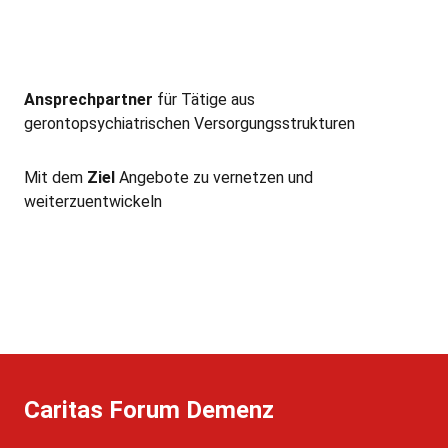
Ansprechpartner
für Tätige aus
gerontopsychiatrischen Versorgungsstrukturen
Mit dem
Ziel
Angebote zu vernetzen und
weiterzuentwickeln
Caritas Forum Demenz