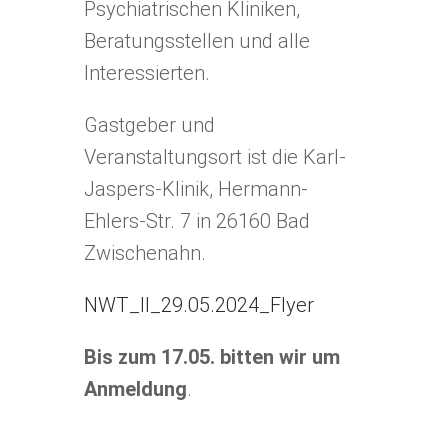
Psychiatrischen Kliniken,
Beratungsstellen und alle
Interessierten.
Gastgeber und
Veranstaltungsort ist die Karl-
Jaspers-Klinik, Hermann-
Ehlers-Str. 7 in 26160 Bad
Zwischenahn.
NWT_II_29.05.2024_Flyer
Bis zum 17.05. bitten wir um
Anmeldung
.