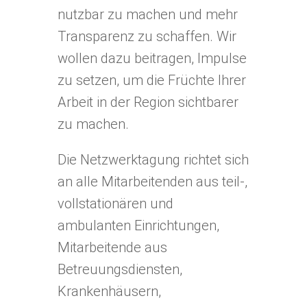
nutzbar zu machen und mehr
Transparenz zu schaffen. Wir
wollen dazu beitragen, Impulse
zu setzen, um die Früchte Ihrer
Arbeit in der Region sichtbarer
zu machen.
Die Netzwerktagung richtet sich
an alle Mitarbeitenden aus teil-,
vollstationären und
ambulanten Einrichtungen,
Mitarbeitende aus
Betreuungsdiensten,
Krankenhäusern,