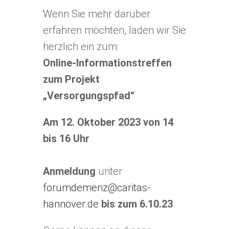
Wenn Sie mehr darüber
erfahren möchten, laden wir Sie
herzlich ein zum:
Online-Informationstreffen
zum Projekt
„Versorgungspfad“
Am 12. Oktober 2023 von 14
bis 16 Uhr
Anmeldung
unter
forumdemenz@caritas-
hannover.de
bis zum 6.10.23
.