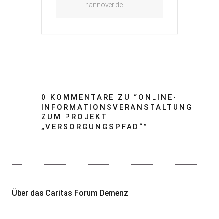
-hannover.de
0 KOMMENTARE ZU “
ONLINE-
INFORMATIONSVERANSTALTUNG
ZUM PROJEKT
„VERSORGUNGSPFAD“
”
Über das Caritas Forum Demenz