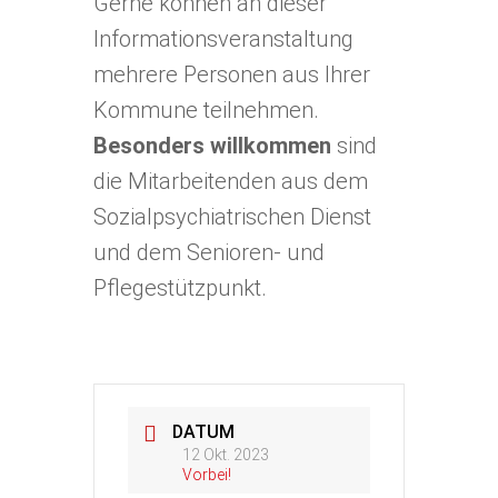
Gerne können an dieser
Informationsveranstaltung
mehrere Personen aus Ihrer
Kommune teilnehmen.
Besonders willkommen
sind
die Mitarbeitenden aus dem
Sozialpsychiatrischen Dienst
und dem Senioren- und
Pflegestützpunkt.
DATUM
12 Okt. 2023
Vorbei!