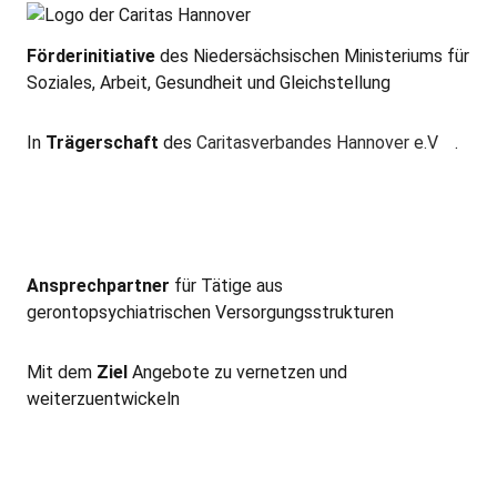
Förderinitiative
des Niedersächsischen Ministeriums für
Soziales, Arbeit, Gesundheit und Gleichstellung
In
Trägerschaft
des
Caritasverbandes Hannover e.V
.
Ansprechpartner
für Tätige aus
gerontopsychiatrischen Versorgungsstrukturen
Mit dem
Ziel
Angebote zu vernetzen und
weiterzuentwickeln