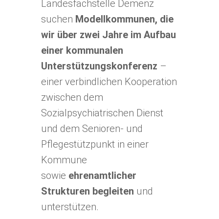
Landesfachstelle Demenz
suchen
Modellkommunen, die
wir über zwei Jahre im Aufbau
einer kommunalen
Unterstützungskonferenz
–
einer verbindlichen Kooperation
zwischen dem
Sozialpsychiatrischen Dienst
und dem Senioren- und
Pflegestützpunkt in einer
Kommune
sowie
ehrenamtlicher
Strukturen begleiten
und
unterstützen.