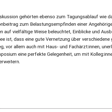
skussion gehörten ebenso zum Tagungsablauf wie 
nbeitrag zum Belastungsempfinden einer Angehörige
auf vielfältige Weise beleuchtet, Einblicke und Ausb
ee ist, dass eine gute Vernetzung über verschiedene
, vor allem auch mit Haus- und Fachärzt:innen, unerlä
mposium eine perfekte Gelegenheit, um mit Kolleg:i
erweitern.