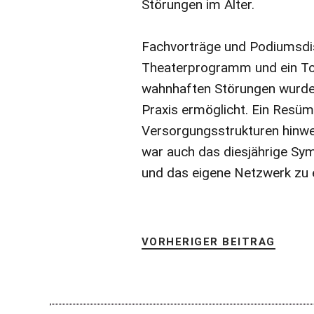
Störungen im Alter.
Fachvorträge und Podiumsdi
Theaterprogramm und ein To
wahnhaften Störungen wurden 
Praxis ermöglicht. Ein Resüm
Versorgungsstrukturen hinweg
war auch das diesjährige Sy
und das eigene Netzwerk zu 
VORHERIGER BEITRAG