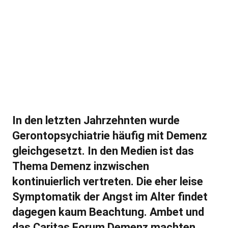
In den letzten Jahrzehnten wurde
Geronto­psychiatrie häufig mit Demenz
gleichgesetzt. In den Medien ist das
Thema Demenz inzwischen
kontinuierlich vertreten. Die eher leise
Symptomatik der Angst im Alter findet
dagegen kaum Beachtung. Ambet und
das Caritas Forum Demenz machten