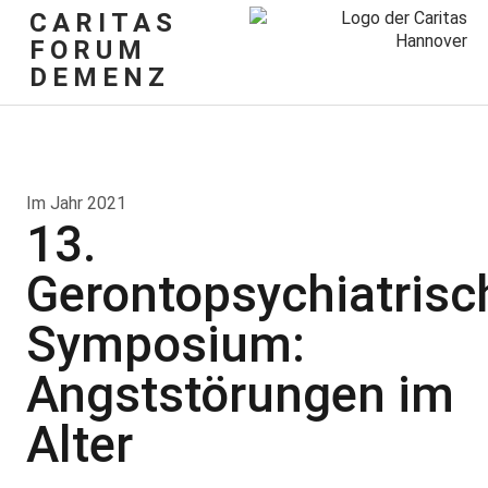
CARITAS
FORUM
DEMENZ
Im Jahr 2021
13.
Gerontopsychiatrisc
Symposium:
Angststörungen im
Alter