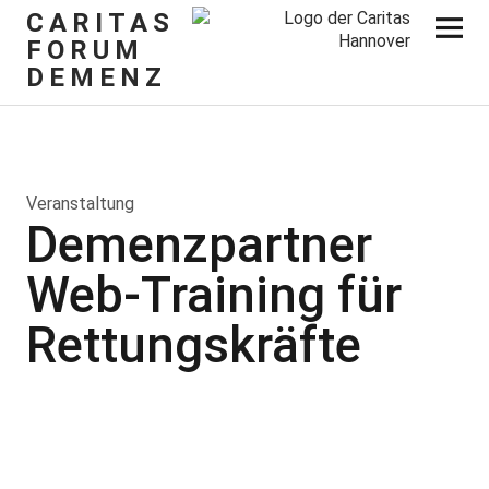
CARITAS
FORUM
DEMENZ
Veranstaltung
Demenzpartner
Web-Training für
Rettungskräfte