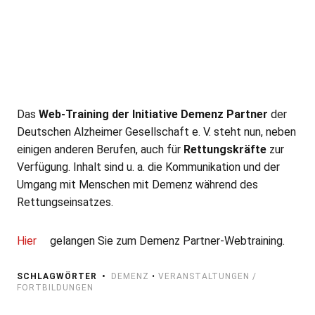
Das
Web-Training der Initiative Demenz Partner
der
Deutschen Alzheimer Gesellschaft e. V. steht nun, neben
einigen anderen Berufen, auch für
Rettungskräfte
zur
Verfügung. Inhalt sind u. a. die Kommunikation und der
Umgang mit Menschen mit Demenz während des
Rettungseinsatzes.
Hier
gelangen Sie zum Demenz Partner-Webtraining.
SCHLAGWÖRTER
DEMENZ
•
VERANSTALTUNGEN /
FORTBILDUNGEN