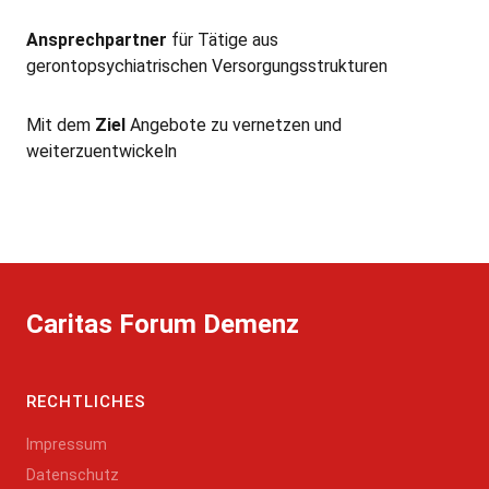
Ansprechpartner
für Tätige aus
gerontopsychiatrischen Versorgungsstrukturen
Mit dem
Ziel
Angebote zu vernetzen und
weiterzuentwickeln
Caritas Forum Demenz
RECHTLICHES
Impressum
Datenschutz