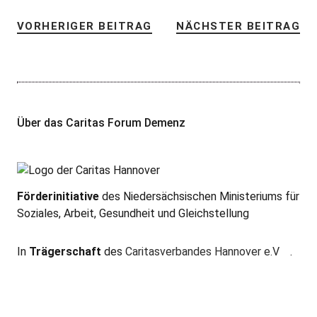
VORHERIGER BEITRAG
NÄCHSTER BEITRAG
Über das Caritas Forum Demenz
Förderinitiative
des Niedersächsischen Ministeriums für
Soziales, Arbeit, Gesundheit und Gleichstellung
In
Trägerschaft
des
Caritasverbandes Hannover e.V
.