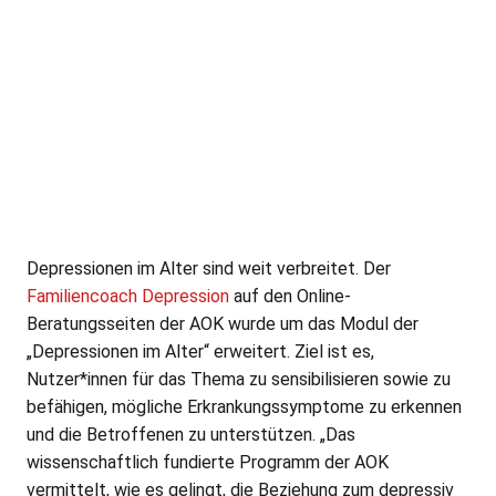
Depressionen im Alter sind weit verbreitet. Der
Familiencoach Depression
auf den Online-
Beratungsseiten der AOK wurde um das Modul der
„Depressionen im Alter“ erweitert. Ziel ist es,
Nutzer*innen für das Thema zu sensibilisieren sowie zu
befähigen, mögliche Erkrankungssymptome zu erkennen
und die Betroffenen zu unterstützen. „Das
wissenschaftlich fundierte Programm der AOK
vermittelt, wie es gelingt, die Beziehung zum depressiv