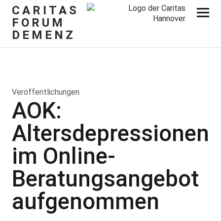
CARITAS
FORUM
DEMENZ
Veröffentlichungen
AOK:
Altersdepressionen
im Online-
Beratungsangebot
aufgenommen