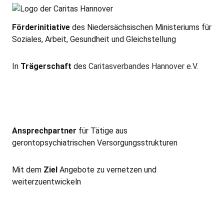
Förderinitiative
des Niedersächsischen Ministeriums für
Soziales, Arbeit, Gesundheit und Gleichstellung
In
Trägerschaft
des
Caritasverbandes Hannover e.V
.
Ansprechpartner
für Tätige aus
gerontopsychiatrischen Versorgungsstrukturen
Mit dem
Ziel
Angebote zu vernetzen und
weiterzuentwickeln