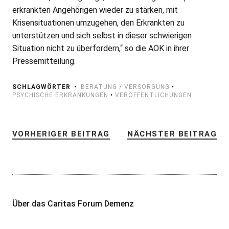
erkrankten Angehörigen wieder zu stärken, mit
Krisensituationen umzugehen, den Erkrankten zu
unterstützen und sich selbst in dieser schwierigen
Situation nicht zu überfordern,“ so die AOK in ihrer
Pressemitteilung.
SCHLAGWÖRTER
BERATUNG / VERSORGUNG
•
PSYCHISCHE ERKRANKUNGEN
•
VERÖFFENTLICHUNGEN
VORHERIGER BEITRAG
NÄCHSTER BEITRAG
Über das Caritas Forum Demenz