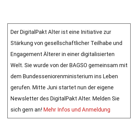
Der DigitalPakt Alter ist eine Initiative zur
Stärkung von gesellschaftlicher Teilhabe und
Engagement Älterer in einer digitalisierten
Welt. Sie wurde von der BAGSO gemeinsam mit
dem Bundesseniorenministerium ins Leben
gerufen. Mitte Juni startet nun der eigene
Newsletter des DigitalPakt Alter. Melden Sie
sich gern an!
Mehr Infos und Anmeldung