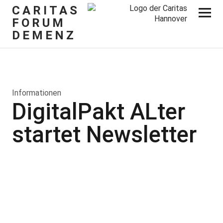
CARITAS
FORUM
DEMENZ
Informationen
DigitalPakt ALter
startet Newsletter