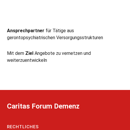
Ansprechpartner
für Tätige aus
gerontopsychiatrischen Versorgungsstrukturen
Mit dem
Ziel
Angebote zu vernetzen und
weiterzuentwickeln
Caritas Forum Demenz
RECHTLICHES