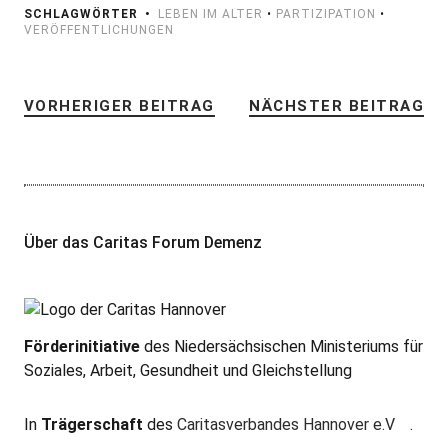
SCHLAGWÖRTER
LEBEN IM ALTER
•
PARTIZIPATION
•
VERÖFFENTLICHUNGEN
VORHERIGER BEITRAG
NÄCHSTER BEITRAG
Über das Caritas Forum Demenz
Förderinitiative
des Niedersächsischen Ministeriums für
Soziales, Arbeit, Gesundheit und Gleichstellung
In
Trägerschaft
des
Caritasverbandes Hannover e.V
.