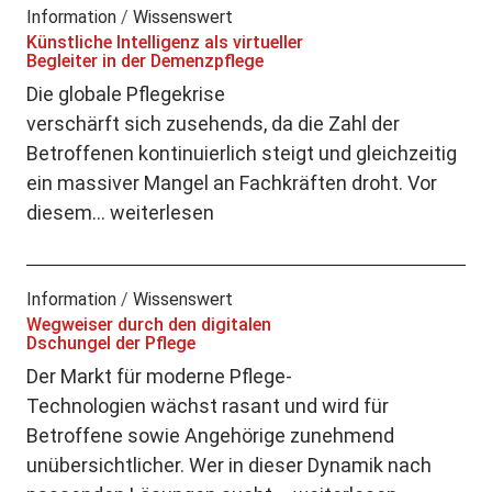
Information
/
Wissenswert
Künstliche Intelligenz als virtueller
Begleiter in der Demenzpflege
Die globale Pflegekrise
verschärft sich zusehends, da die Zahl der
Betroffenen kontinuierlich steigt und gleichzeitig
ein massiver Mangel an Fachkräften droht. Vor
diesem…
weiterlesen
Information
/
Wissenswert
Wegweiser durch den digitalen
Dschungel der Pflege
Der Markt für moderne Pflege-
Technologien wächst rasant und wird für
Betroffene sowie Angehörige zunehmend
unübersichtlicher. Wer in dieser Dynamik nach