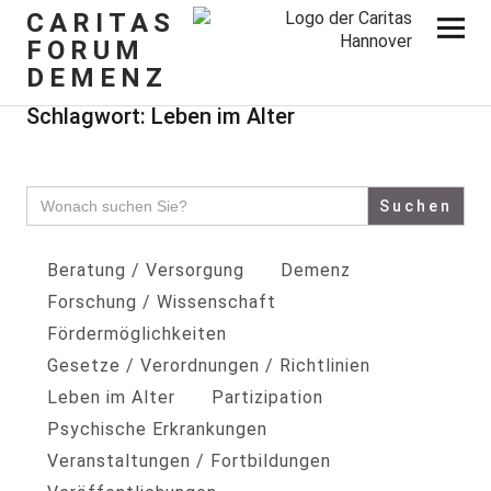
CARITAS
FORUM
DEMENZ
Schlagwort:
Leben im Alter
Search
for:
Beratung / Versorgung
Demenz
Forschung / Wissenschaft
Fördermöglichkeiten
Gesetze / Verordnungen / Richtlinien
Leben im Alter
Partizipation
Psychische Erkrankungen
Veranstaltungen / Fortbildungen