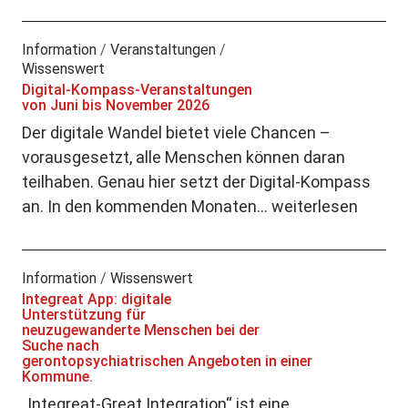
Information
/
Veranstaltungen
/
Wissenswert
Digital-Kompass-Veranstaltungen
von Juni bis November 2026
Der digitale Wandel bietet viele Chancen –
vorausgesetzt, alle Menschen können daran
teilhaben. Genau hier setzt der Digital-Kompass
an. In den kommenden Monaten…
weiterlesen
Information
/
Wissenswert
Integreat App: digitale
Unterstützung für
neuzugewanderte Menschen bei der
Suche nach
gerontopsychiatrischen Angeboten in einer
Kommune.
„Integreat-Great Integration“ ist eine