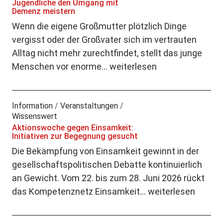
Jugendliche den Umgang mit
Demenz meistern
Wenn die eigene Großmutter plötzlich Dinge
vergisst oder der Großvater sich im vertrauten
Alltag nicht mehr zurechtfindet, stellt das junge
Menschen vor enorme…
weiterlesen
Information
/
Veranstaltungen
/
Wissenswert
Aktionswoche gegen Einsamkeit:
Initiativen zur Begegnung gesucht
Die Bekämpfung von Einsamkeit gewinnt in der
gesellschaftspolitischen Debatte kontinuierlich
an Gewicht. Vom 22. bis zum 28. Juni 2026 rückt
das Kompetenznetz Einsamkeit…
weiterlesen