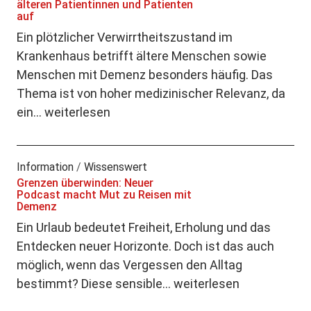
älteren Patientinnen und Patienten
auf
Ein plötzlicher Verwirrtheitszustand im
Krankenhaus betrifft ältere Menschen sowie
Menschen mit Demenz besonders häufig. Das
Thema ist von hoher medizinischer Relevanz, da
ein…
weiterlesen
Information
/
Wissenswert
Grenzen überwinden: Neuer
Podcast macht Mut zu Reisen mit
Demenz
Ein Urlaub bedeutet Freiheit, Erholung und das
Entdecken neuer Horizonte. Doch ist das auch
möglich, wenn das Vergessen den Alltag
bestimmt? Diese sensible…
weiterlesen