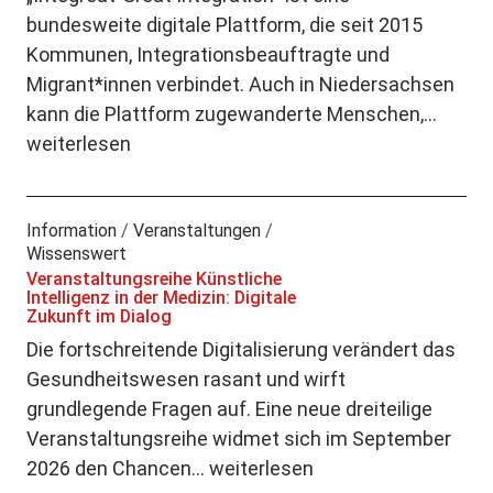
bundesweite digitale Plattform, die seit 2015
Kommunen, Integrationsbeauftragte und
Migrant*innen verbindet. Auch in Niedersachsen
kann die Plattform zugewanderte Menschen,…
weiterlesen
Information
/
Veranstaltungen
/
Wissenswert
Veranstaltungsreihe Künstliche
Intelligenz in der Medizin: Digitale
Zukunft im Dialog
Die fortschreitende Digitalisierung verändert das
Gesundheitswesen rasant und wirft
grundlegende Fragen auf. Eine neue dreiteilige
Veranstaltungsreihe widmet sich im September
2026 den Chancen…
weiterlesen