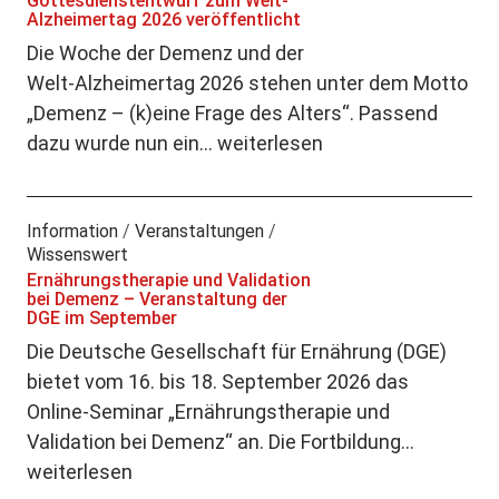
Gottesdienstentwurf zum Welt-
Alzheimertag 2026 veröffentlicht
Die Woche der Demenz und der
Welt-Alzheimertag 2026 stehen unter dem Motto
„Demenz – (k)eine Frage des Alters“. Passend
dazu wurde nun ein…
weiterlesen
Information
/
Veranstaltungen
/
Wissenswert
Ernährungstherapie und Validation
bei Demenz – Veranstaltung der
DGE im September
Die Deutsche Gesellschaft für Ernährung (DGE)
bietet vom 16. bis 18. September 2026 das
Online-Seminar „Ernährungstherapie und
Validation bei Demenz“ an. Die Fortbildung…
weiterlesen