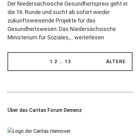
Der Niedersächsische Gesundheitspreis geht in
die 16. Runde und sucht ab sofort wieder
zukunftsweisende Projekte für das
Gesundheitswesen. Das Niedersächsische
Ministerium für Soziales,…
weiterlesen
1
2
…
13
ÄLTERE
Über das Caritas Forum Demenz