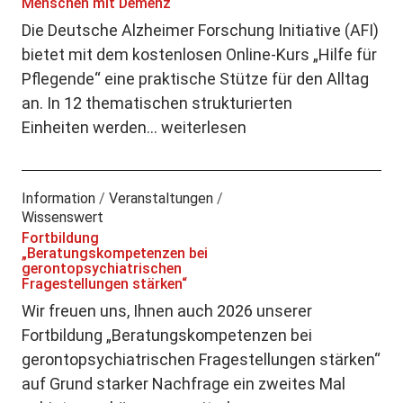
Menschen mit Demenz
Die Deutsche Alzheimer Forschung Initiative (AFI)
bietet mit dem kostenlosen Online-Kurs „Hilfe für
Pflegende“ eine praktische Stütze für den Alltag
an. In 12 thematischen strukturierten
Einheiten werden…
weiterlesen
Information
/
Veranstaltungen
/
Wissenswert
Fortbildung
„Beratungskompetenzen bei
gerontopsychiatrischen
Fragestellungen stärken“
Wir freuen uns, Ihnen auch 2026 unserer
Fortbildung „Beratungskompetenzen bei
gerontopsychiatrischen Fragestellungen stärken“
auf Grund starker Nachfrage ein zweites Mal