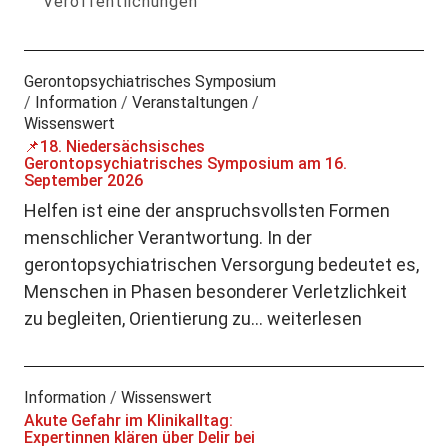
Veröffentlichungen
Gerontopsychiatrisches Symposium
/
Information
/
Veranstaltungen
/
Wissenswert
📌18. Niedersächsisches
Gerontopsychiatrisches Symposium am 16.
September 2026
Helfen ist eine der anspruchsvollsten Formen
menschlicher Verantwortung. In der
gerontopsychiatrischen Versorgung bedeutet es,
Menschen in Phasen besonderer Verletzlichkeit
zu begleiten, Orientierung zu…
weiterlesen
Information
/
Wissenswert
Akute Gefahr im Klinikalltag:
Expertinnen klären über Delir bei