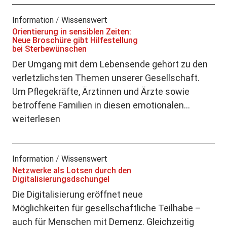
Information
/
Wissenswert
Orientierung in sensiblen Zeiten:
Neue Broschüre gibt Hilfestellung
bei Sterbewünschen
Der Umgang mit dem Lebensende gehört zu den
verletzlichsten Themen unserer Gesellschaft.
Um Pflegekräfte, Ärztinnen und Ärzte sowie
betroffene Familien in diesen emotionalen…
weiterlesen
Information
/
Wissenswert
Netzwerke als Lotsen durch den
Digitalisierungsdschungel
Die Digitalisierung eröffnet neue
Möglichkeiten für gesellschaftliche Teilhabe –
auch für Menschen mit Demenz. Gleichzeitig