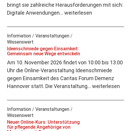
bringt sie zahlreiche Herausforderungen mit sich:
Digitale Anwendungen…
weiterlesen
Information
/
Veranstaltungen
/
Wissenswert
Ideenschmiede gegen Einsamkeit:
Gemeinsam neue Wege entwickeln
Am 10. November 2026 findet von 10:00 bis 13:00
Uhr die Online-Veranstaltung Ideenschmiede
gegen Einsamkeit des Caritas Forum Demenz
Hannover statt. Die Veranstaltung…
weiterlesen
Information
/
Veranstaltungen
/
Wissenswert
Neuer Online-Kurs: Unterstützung
für pflegende Angehörige von