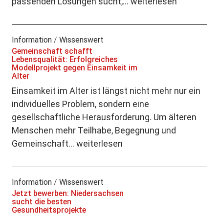
passenden Lösungen sucht,…
weiterlesen
Information
/
Wissenswert
Gemeinschaft schafft
Lebensqualität: Erfolgreiches
Modellprojekt gegen Einsamkeit im
Alter
Einsamkeit im Alter ist längst nicht mehr nur ein
individuelles Problem, sondern eine
gesellschaftliche Herausforderung. Um älteren
Menschen mehr Teilhabe, Begegnung und
Gemeinschaft…
weiterlesen
Information
/
Wissenswert
Jetzt bewerben: Niedersachsen
sucht die besten
Gesundheitsprojekte