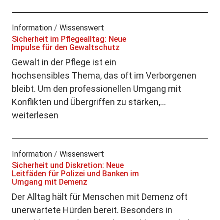
Information
/
Wissenswert
Sicherheit im Pflegealltag: Neue
Impulse für den Gewaltschutz
Gewalt in der Pflege ist ein
hochsensibles Thema, das oft im Verborgenen
bleibt. Um den professionellen Umgang mit
Konflikten und Übergriffen zu stärken,…
weiterlesen
Information
/
Wissenswert
Sicherheit und Diskretion: Neue
Leitfäden für Polizei und Banken im
Umgang mit Demenz
Der Alltag hält für Menschen mit Demenz oft
unerwartete Hürden bereit. Besonders in