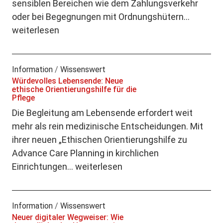
sensiblen Bereichen wie dem Zahlungsverkehr
oder bei Begegnungen mit Ordnungshütern…
weiterlesen
Information
/
Wissenswert
Würdevolles Lebensende: Neue
ethische Orientierungshilfe für die
Pflege
Die Begleitung am Lebensende erfordert weit
mehr als rein medizinische Entscheidungen. Mit
ihrer neuen „Ethischen Orientierungshilfe zu
Advance Care Planning in kirchlichen
Einrichtungen…
weiterlesen
Information
/
Wissenswert
Neuer digitaler Wegweiser: Wie