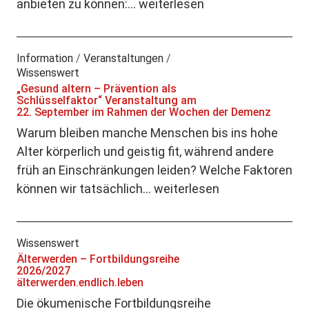
anbieten zu können:…
weiterlesen
Information
/
Veranstaltungen
/
Wissenswert
„Gesund altern – Prävention als
Schlüsselfaktor“ Veranstaltung am
22. September im Rahmen der Wochen der Demenz
Warum bleiben manche Menschen bis ins hohe
Alter körperlich und geistig fit, während andere
früh an Einschränkungen leiden? Welche Faktoren
können wir tatsächlich…
weiterlesen
Wissenswert
Älterwerden – Fortbildungsreihe
2026/2027
älterwerden.endlich.leben
Die ökumenische Fortbildungsreihe