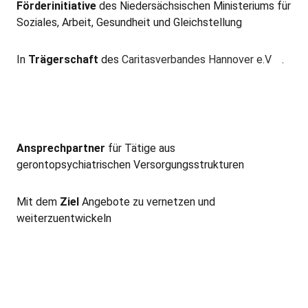
Förderinitiative
des Niedersächsischen Ministeriums für
Soziales, Arbeit, Gesundheit und Gleichstellung
In
Trägerschaft
des
Caritasverbandes Hannover e.V
.
Ansprechpartner
für Tätige aus
gerontopsychiatrischen Versorgungsstrukturen
Mit dem
Ziel
Angebote zu vernetzen und
weiterzuentwickeln