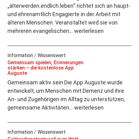
„älterwerden.endlich.leben“ richtet sich an haupt-
und ehrenamtlich Engagierte in der Arbeit mit
älteren Menschen. Veranstaltet wird sie von
mehreren evangelischen…
weiterlesen
Information
/
Wissenswert
Gemeinsam spielen, Erinnerungen
stärken – die kostenlose App
Auguste
Gemeinsam aktiv sein Die App Auguste wurde
entwickelt, um Menschen mit Demenz und ihre
An- und Zugehörigen im Alltag zu unterstützen,
gemeinsame Aktivitäten…
weiterlesen
Information
/
Wissenswert