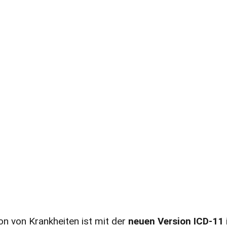
ion von Krankheiten ist mit der
neuen Version ICD-11