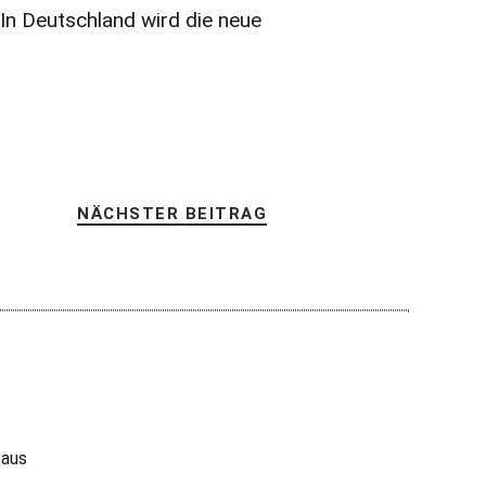
In Deutschland wird die neue
NÄCHSTER BEITRAG
 aus