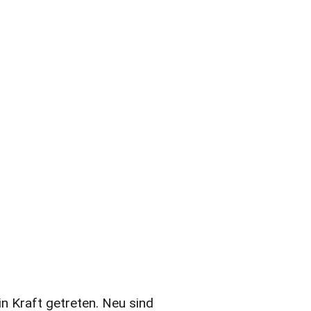
in Kraft getreten. Neu sind