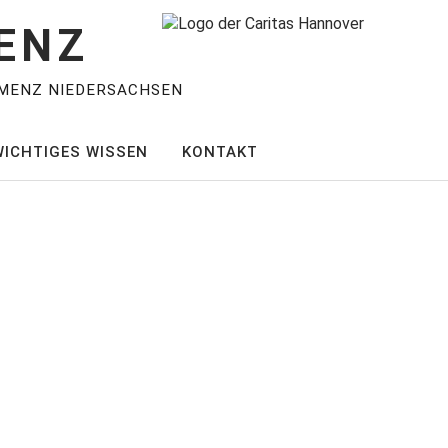
ENZ
MENZ NIEDERSACHSEN
WICHTIGES WISSEN
KONTAKT