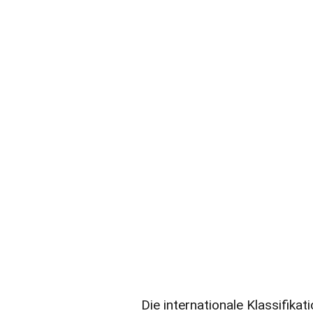
Die internationale Klassifikat