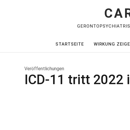
CA
GERONTOPSYCHIATRI
STARTSEITE
WIRKUNG ZEIG
Veröffentlichungen
ICD-11 tritt 2022 