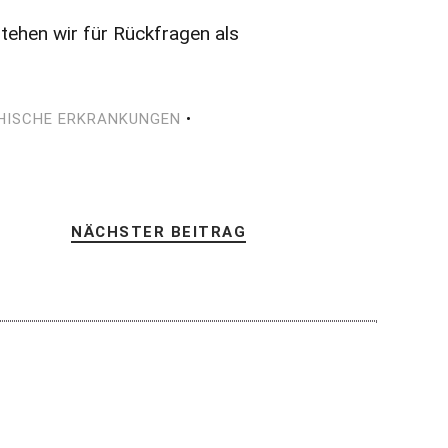
stehen wir für Rückfragen als
HISCHE ERKRANKUNGEN
•
NÄCHSTER BEITRAG