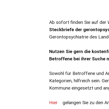
Ab sofort finden Sie auf der
Steckbriefe der gerontopsy
Gerontopsychiatrie des Land
Nutzen Sie gern die kostenf
Betroffene bei ihrer Suche
Sowohl für Betroffene und Ang
Kategorien, hilfreich sein. G
Kommune eingesetzt und an
Hier
gelangen Sie zu den A