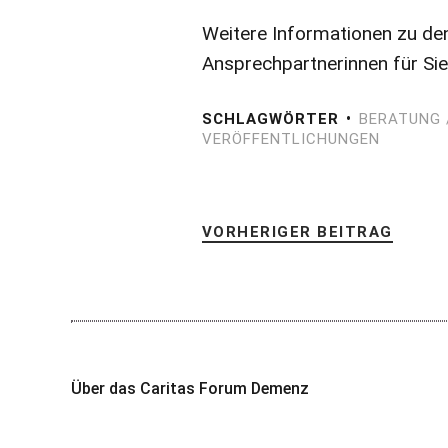
Weitere Informationen zu de
Ansprechpartnerinnen für Sie
SCHLAGWÖRTER
BERATUNG 
VERÖFFENTLICHUNGEN
VORHERIGER BEITRAG
Über das Caritas Forum Demenz