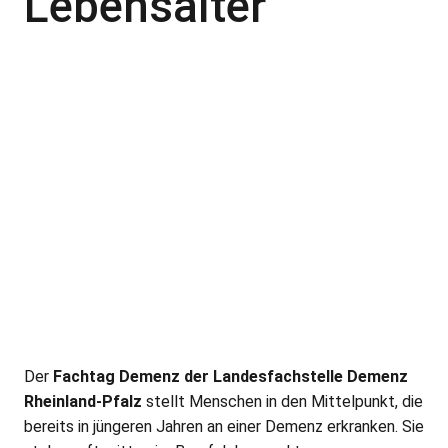
Lebensalter
Der
Fachtag Demenz der
Landesfachstelle Demenz
Rheinland-Pfalz
stellt Menschen in den Mittelpunkt, die
bereits in jüngeren Jahren an einer Demenz erkranken. Sie