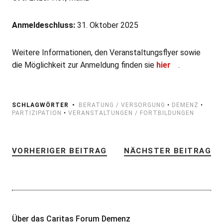
Anmeldeschluss:
31. Oktober 2025
Weitere Informationen, den Veranstaltungsflyer sowie
die Möglichkeit zur Anmeldung finden sie
hier
.
SCHLAGWÖRTER
BERATUNG / VERSORGUNG
•
DEMENZ
•
PARTIZIPATION
•
VERANSTALTUNGEN / FORTBILDUNGEN
VORHERIGER BEITRAG
NÄCHSTER BEITRAG
Über das Caritas Forum Demenz