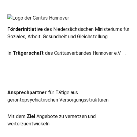
Förderinitiative
des Niedersächsischen Ministeriums für
Soziales, Arbeit, Gesundheit und Gleichstellung
In
Trägerschaft
des
Caritasverbandes Hannover e.V
.
Ansprechpartner
für Tätige aus
gerontopsychiatrischen Versorgungsstrukturen
Mit dem
Ziel
Angebote zu vernetzen und
weiterzuentwickeln