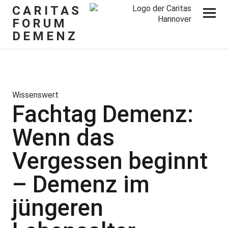
CARITAS
FORUM
DEMENZ
Wissenswert
Fachtag Demenz:
Wenn das
Vergessen beginnt
– Demenz im
jüngeren