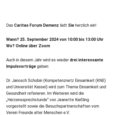
Das
Caritas Forum Demenz
lädt
Sie
herzlich ein!
Wann? 25. September 2024 von 10:00 bis 13:00 Uhr
Wo? Online über Zoom
Auch in diesem Jahr wird es wieder
drei interessante
Impulsvorträge
geben:
Dr. Janosch Schobin (Kompetenznetz Einsamkeit (KNE)
und Universität Kassel) wird zum Thema Einsamkeit und
Gesundheit referieren. Im Weiteren wird die
„Herzenssprechstunde“ von Jeanette Kießling
vorgestellt sowie die Besuchspartnerschaften vom
Verein Freunde alter Menschen e.V..