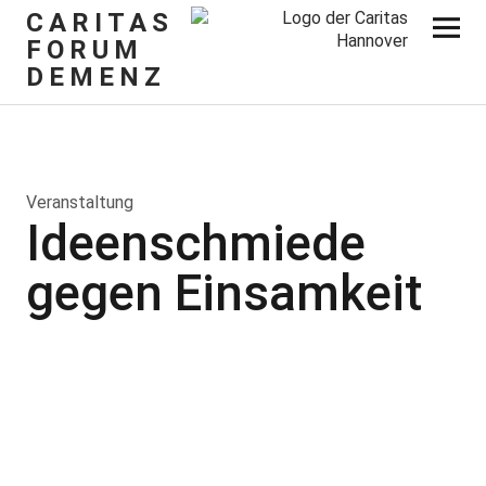
CARITAS
FORUM
DEMENZ
Veranstaltung
Ideenschmiede
gegen Einsamkeit