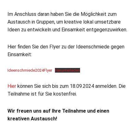
Im Anschluss daran haben Sie die Möglichkeit zum
Austausch in Gruppen, um kreative lokal umsetzbare
Ideen zu entwickeln und Einsamkeit entgegenzuwirken.
Hier finden Sie den Flyer zu der Ideenschmiede gegen
Einsamkeit:
Ideenschmiede2024Flyer
Herunterladen
Hier
können Sie sich bis zum 18.09.2024 anmelden. Die
Teilnahme ist für Sie kostenfrei.
Wir freuen uns auf Ihre Teilnahme und einen
kreativen Austausch!