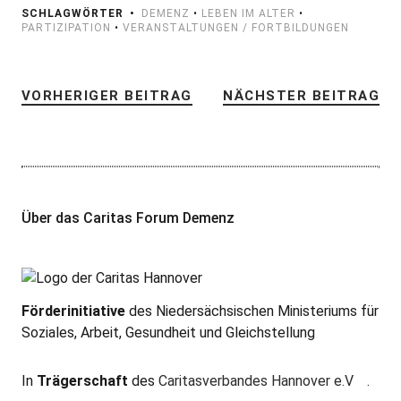
SCHLAGWÖRTER
DEMENZ
•
LEBEN IM ALTER
•
PARTIZIPATION
•
VERANSTALTUNGEN / FORTBILDUNGEN
VORHERIGER BEITRAG
NÄCHSTER BEITRAG
Über das Caritas Forum Demenz
Förderinitiative
des Niedersächsischen Ministeriums für
Soziales, Arbeit, Gesundheit und Gleichstellung
In
Trägerschaft
des
Caritasverbandes Hannover e.V
.