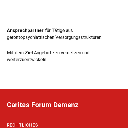
Ansprechpartner
für Tätige aus
gerontopsychiatrischen Versorgungsstrukturen
Mit dem
Ziel
Angebote zu vernetzen und
weiterzuentwickeln
Caritas Forum Demenz
RECHTLICHES