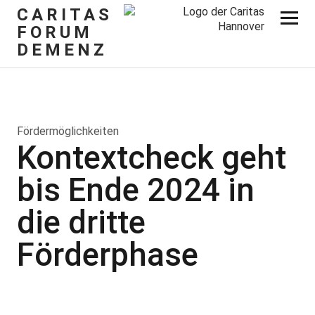
CARITAS
FORUM
DEMENZ
Fördermöglichkeiten
Kontextcheck geht
bis Ende 2024 in
die dritte
Förderphase