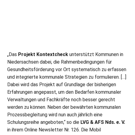
„Das
Projekt Kontextcheck
unterstützt Kommunen in
Niedersachsen dabei, die Rahmenbedingungen für
Gesundheitsförderung vor Ort systematisch zu erfassen
und integrierte kommunale Strategien zu formulieren. […]
Dabei wird das Projekt auf Grundlage der bisherigen
Erfahrungen angepasst, um den Bedarfen kommunaler
Verwaltungen und Fachkräfte noch besser gerecht
werden zu können. Neben der bewährten kommunalen
Prozessbegleitung wird nun auch jährlich eine
Schulungsreihe angeboten,“ so die
LVG & AFS Nds. e. V.
in ihrem Online Newsletter Nr. 126. Die Mobil