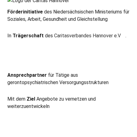
Förderinitiative
des Niedersächsischen Ministeriums für
Soziales, Arbeit, Gesundheit und Gleichstellung
In
Trägerschaft
des
Caritasverbandes Hannover e.V
.
Ansprechpartner
für Tätige aus
gerontopsychiatrischen Versorgungsstrukturen
Mit dem
Ziel
Angebote zu vernetzen und
weiterzuentwickeln