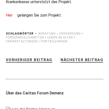
Krankenkasse unterstützt das Projekt.
Hier
gelangen Sie zum Projekt.
SCHLAGWÖRTER
BERATUNG / VERSORGUNG
•
FÖRDERMÖGLICHKEITEN
•
LEBEN IM ALTER
•
VERANSTALTUNGEN / FORTBILDUNGEN
VORHERIGER BEITRAG
NÄCHSTER BEITRAG
Über das Caritas Forum Demenz