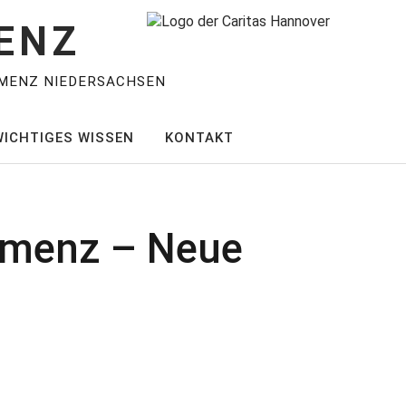
ENZ
MENZ NIEDERSACHSEN
WICHTIGES WISSEN
KONTAKT
Demenz – Neue