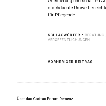
Orientierung und schaffen Ar
durchdachte Umwelt erleicht
für Pflegende.
SCHLAGWÖRTER
BERATUNG 
VERÖFFENTLICHUNGEN
VORHERIGER BEITRAG
Über das Caritas Forum Demenz