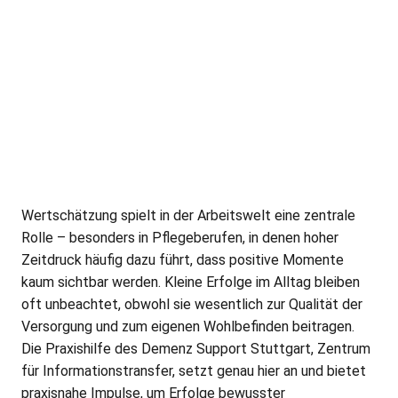
Wertschätzung spielt in der Arbeitswelt eine zentrale
Rolle – besonders in Pflegeberufen, in denen hoher
Zeitdruck häufig dazu führt, dass positive Momente
kaum sichtbar werden. Kleine Erfolge im Alltag bleiben
oft unbeachtet, obwohl sie wesentlich zur Qualität der
Versorgung und zum eigenen Wohlbefinden beitragen.
Die Praxishilfe des Demenz Support Stuttgart, Zentrum
für Informationstransfer, setzt genau hier an und bietet
praxisnahe Impulse, um Erfolge bewusster