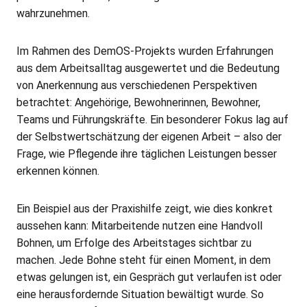
wahrzunehmen.
Im Rahmen des DemOS-Projekts wurden Erfahrungen
aus dem Arbeitsalltag ausgewertet und die Bedeutung
von Anerkennung aus verschiedenen Perspektiven
betrachtet: Angehörige, Bewohnerinnen, Bewohner,
Teams und Führungskräfte. Ein besonderer Fokus lag auf
der Selbstwertschätzung der eigenen Arbeit – also der
Frage, wie Pflegende ihre täglichen Leistungen besser
erkennen können.
Ein Beispiel aus der Praxishilfe zeigt, wie dies konkret
aussehen kann: Mitarbeitende nutzen eine Handvoll
Bohnen, um Erfolge des Arbeitstages sichtbar zu
machen. Jede Bohne steht für einen Moment, in dem
etwas gelungen ist, ein Gespräch gut verlaufen ist oder
eine herausfordernde Situation bewältigt wurde. So