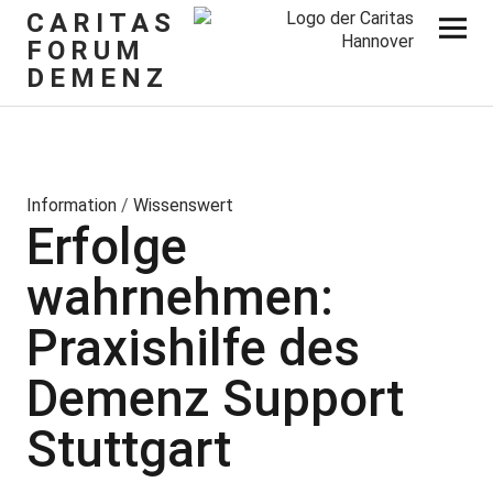
CARITAS
FORUM
DEMENZ
Information
/
Wissenswert
Erfolge
wahrnehmen:
Praxishilfe des
Demenz Support
Stuttgart