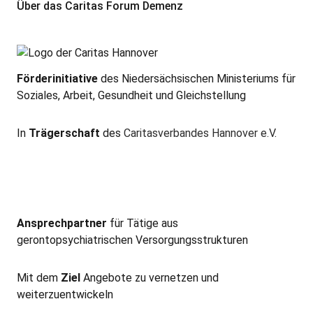
Über das Caritas Forum Demenz
Förderinitiative
des Niedersächsischen Ministeriums für
Soziales, Arbeit, Gesundheit und Gleichstellung
In
Trägerschaft
des
Caritasverbandes Hannover e.V
.
Ansprechpartner
für Tätige aus
gerontopsychiatrischen Versorgungsstrukturen
Mit dem
Ziel
Angebote zu vernetzen und
weiterzuentwickeln