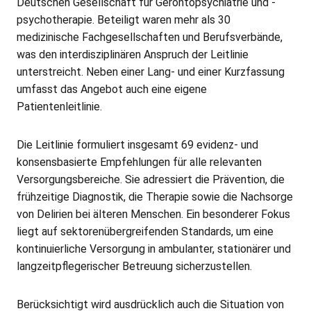
Deutschen Gesellschaft für Gerontopsychiatrie und -
psychotherapie. Beteiligt waren mehr als 30
medizinische Fachgesellschaften und Berufsverbände,
was den interdisziplinären Anspruch der Leitlinie
unterstreicht. Neben einer Lang- und einer Kurzfassung
umfasst das Angebot auch eine eigene
Patientenleitlinie.
Die Leitlinie formuliert insgesamt 69 evidenz- und
konsensbasierte Empfehlungen für alle relevanten
Versorgungsbereiche. Sie adressiert die Prävention, die
frühzeitige Diagnostik, die Therapie sowie die Nachsorge
von Delirien bei älteren Menschen. Ein besonderer Fokus
liegt auf sektorenübergreifenden Standards, um eine
kontinuierliche Versorgung in ambulanter, stationärer und
langzeitpflegerischer Betreuung sicherzustellen.
Berücksichtigt wird ausdrücklich auch die Situation von