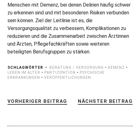
Menschen mit Demenz, bei denen Delirien häufig schwer
zu erkennen sind und mit besonderen Risiken verbunden
sein können. Ziel der Leitlinie ist es, die
Versorgungsqualität zu verbessern, Komplikationen zu
reduzieren und die Zusammenarbeit zwischen Ärztinnen
und Ärzten, Pflegefachkräften sowie weiteren
beteiligten Berufsgruppen zu stärken.
SCHLAGWÖRTER
BERATUNG / VERSORGUNG
•
DEMENZ
•
LEBEN IM ALTER
•
PARTIZIPATION
•
PSYCHISCHE
ERKRANKUNGEN
•
VERÖFFENTLICHUNGEN
VORHERIGER BEITRAG
NÄCHSTER BEITRAG