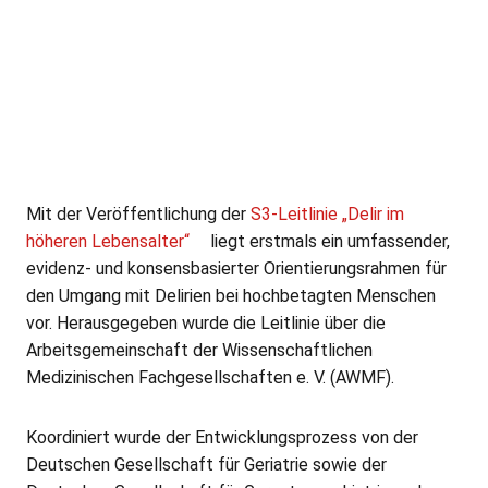
Mit der Veröffentlichung der
S3-Leitlinie „Delir im
höheren Lebensalter“
liegt erstmals ein umfassender,
evidenz- und konsensbasierter Orientierungsrahmen für
den Umgang mit Delirien bei hochbetagten Menschen
vor. Herausgegeben wurde die Leitlinie über die
Arbeitsgemeinschaft der Wissenschaftlichen
Medizinischen Fachgesellschaften e. V. (AWMF).
Koordiniert wurde der Entwicklungsprozess von der
Deutschen Gesellschaft für Geriatrie sowie der