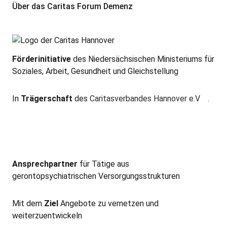
Über das Caritas Forum Demenz
Förderinitiative
des Niedersächsischen Ministeriums für
Soziales, Arbeit, Gesundheit und Gleichstellung
In
Trägerschaft
des
Caritasverbandes Hannover e.V
.
Ansprechpartner
für Tätige aus
gerontopsychiatrischen Versorgungsstrukturen
Mit dem
Ziel
Angebote zu vernetzen und
weiterzuentwickeln