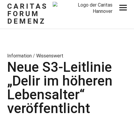
CARITAS
FORUM
DEMENZ
Information
/
Wissenswert
Neue S3-Leitlinie
„Delir im höheren
Lebensalter“
veröffentlicht