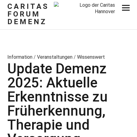
CARITAS
FORUM
DEMENZ
Information
/
Veranstaltungen
/
Wissenswert
Update Demenz
2025: Aktuelle
Erkenntnisse zu
Früherkennung,
Therapie und