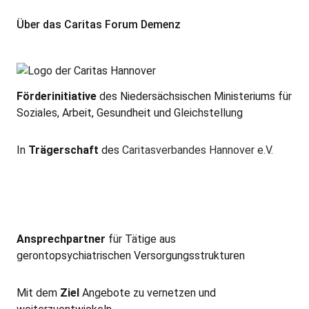
Über das Caritas Forum Demenz
Förderinitiative
des Niedersächsischen Ministeriums für
Soziales, Arbeit, Gesundheit und Gleichstellung
In
Trägerschaft
des
Caritasverbandes Hannover e.V
.
Ansprechpartner
für Tätige aus
gerontopsychiatrischen Versorgungsstrukturen
Mit dem
Ziel
Angebote zu vernetzen und