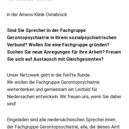
in der Ameos Klinik Osnabrück
Sind Sie Sprecher:in der Fachgruppe
Gerontopsychiatrie in Ihrem sozialpsychiatrischen
Verbund? Wollen Sie eine Fachgruppe gründen?
Suchen Sie neue Anregungen für Ihre Arbeit? Freuen
Sie sich auf Austausch mit Gleichgesinnten?
Unser Netzwerk geht in die fünfte Runde:
Wir wollen die Fachgruppe Gerontopsychiatrie
weiterdenken und gemeinsam ein Leitbild für
Niedersachen entwickeln. Wir freuen uns, wenn Sie dabei
sind!
Eingeladen sind alle niedersächsischen Sprecher:innen
der Fachgruppe Gerontopsychiatrie, alle, die dieses Amt