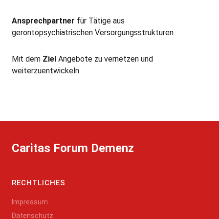
Ansprechpartner
für Tätige aus
gerontopsychiatrischen Versorgungsstrukturen
Mit dem
Ziel
Angebote zu vernetzen und
weiterzuentwickeln
Caritas Forum Demenz
RECHTLICHES
Impressum
Datenschutz