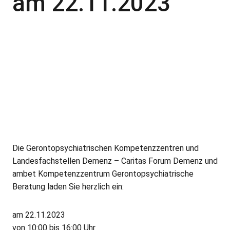
am 22.11.2023
Die Gerontopsychiatrischen Kompetenzzentren und
Landesfachstellen Demenz – Caritas Forum Demenz und
ambet Kompetenzzentrum Gerontopsychiatrische
Beratung laden Sie herzlich ein:
am 22.11.2023
von 10:00 bis 16:00 Uhr