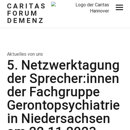
CARITAS
FORUM
DEMENZ
Aktuelles von uns
5. Netzwerktagung
der Sprecher:innen
der Fachgruppe
Gerontopsychiatrie
in Niedersachsen