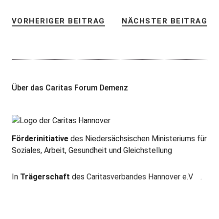
VORHERIGER BEITRAG
NÄCHSTER BEITRAG
Über das Caritas Forum Demenz
Förderinitiative
des Niedersächsischen Ministeriums für
Soziales, Arbeit, Gesundheit und Gleichstellung
In
Trägerschaft
des
Caritasverbandes Hannover e.V
.