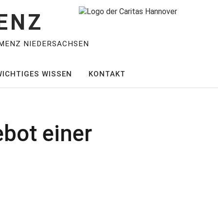
ENZ
MENZ NIEDERSACHSEN
WICHTIGES WISSEN
KONTAKT
bot einer