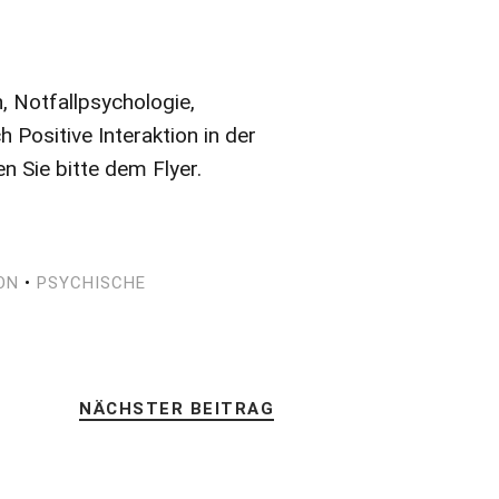
n, Notfallpsychologie,
Positive Interaktion in der
 Sie bitte dem Flyer.
ON
•
PSYCHISCHE
NÄCHSTER BEITRAG