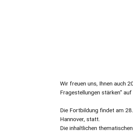
Wir freuen uns, Ihnen auch 
Fragestellungen stärken“ auf
Die Fortbildung findet am 2
Hannover, statt.
Die inhaltlichen thematische