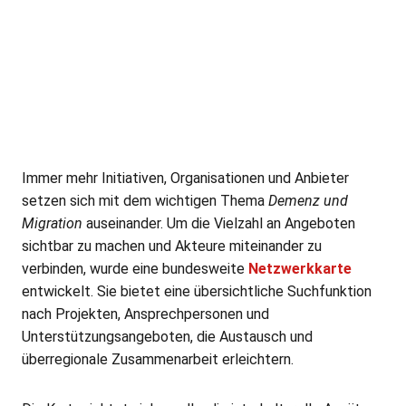
Immer mehr Initiativen, Organisationen und Anbieter
setzen sich mit dem wichtigen Thema
Demenz und
Migration
auseinander. Um die Vielzahl an Angeboten
sichtbar zu machen und Akteure miteinander zu
verbinden, wurde eine bundesweite
Netzwerk­karte
entwickelt. Sie bietet eine übersichtliche Suchfunktion
nach Projekten, Ansprechpersonen und
Unterstützungsangeboten, die Austausch und
überregionale Zusammenarbeit erleichtern.