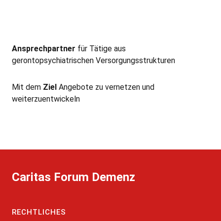
Ansprechpartner
für Tätige aus
gerontopsychiatrischen Versorgungsstrukturen
Mit dem
Ziel
Angebote zu vernetzen und
weiterzuentwickeln
Caritas Forum Demenz
RECHTLICHES