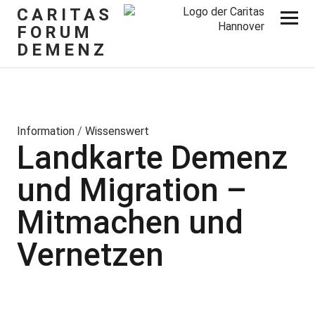
CARITAS
FORUM
DEMENZ
Information
/
Wissenswert
Landkarte Demenz
und Migration –
Mitmachen und
Vernetzen