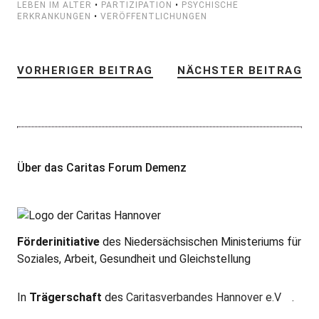
LEBEN IM ALTER
•
PARTIZIPATION
•
PSYCHISCHE
ERKRANKUNGEN
•
VERÖFFENTLICHUNGEN
VORHERIGER BEITRAG
NÄCHSTER BEITRAG
Über das Caritas Forum Demenz
Förderinitiative
des Niedersächsischen Ministeriums für
Soziales, Arbeit, Gesundheit und Gleichstellung
In
Trägerschaft
des
Caritasverbandes Hannover e.V
.