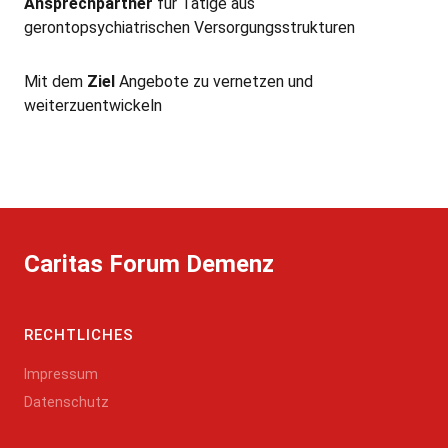
Ansprechpartner
für Tätige aus
gerontopsychiatrischen Versorgungsstrukturen
Mit dem
Ziel
Angebote zu vernetzen und
weiterzuentwickeln
Caritas Forum Demenz
RECHTLICHES
Impressum
Datenschutz