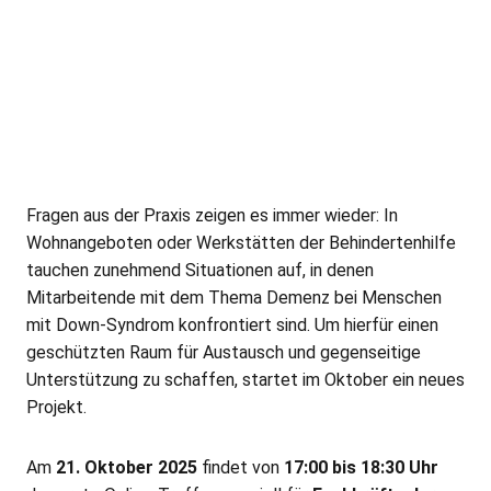
Fragen aus der Praxis zeigen es immer wieder: In
Wohnangeboten oder Werkstätten der Behindertenhilfe
tauchen zunehmend Situationen auf, in denen
Mitarbeitende mit dem Thema Demenz bei Menschen
mit Down-Syndrom konfrontiert sind. Um hierfür einen
geschützten Raum für Austausch und gegenseitige
Unterstützung zu schaffen, startet im Oktober ein neues
Projekt.
Am
21. Oktober 2025
findet von
17:00 bis 18:30 Uhr