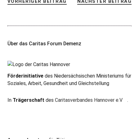
VORHERIGER BEITRAG
NÄCHSTER BEITRAG
Über das Caritas Forum Demenz
Förderinitiative
des Niedersächsischen Ministeriums für
Soziales, Arbeit, Gesundheit und Gleichstellung
In
Trägerschaft
des
Caritasverbandes Hannover e.V
.