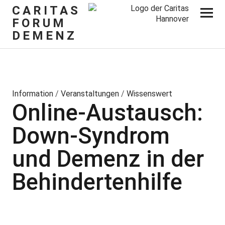
CARITAS
FORUM
DEMENZ
Information
/
Veranstaltungen
/
Wissenswert
Online-Austausch:
Down-Syndrom
und Demenz in der
Behindertenhilfe